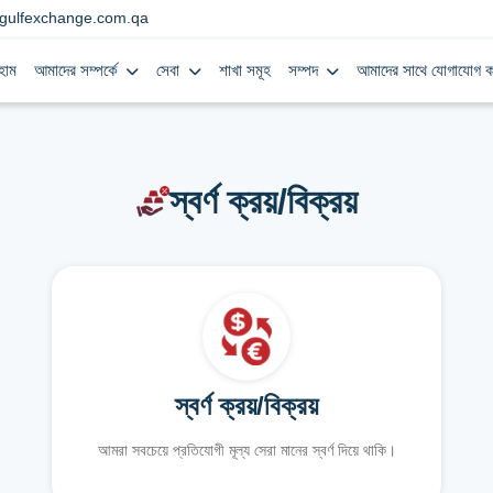
gulfexchange.com.qa
হোম
আমাদের সম্পর্কে
সেবা
শাখা সমূহ
সম্পদ
আমাদের সাথে যোগাযোগ ক
স্বর্ণ ক্রয়/বিক্রয়
স্বর্ণ ক্রয়/বিক্রয়
আমরা সবচেয়ে প্রতিযোগী মূল্য সেরা মানের স্বর্ণ দিয়ে থাকি।