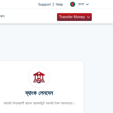
|
বাংলা
Support
Help
রুন
Transfer Money
ব্যাংক লেনদেন
সরাসরি বিশ্বব্যাপী ব্যাংক অ্যাকাউন্টে সরাসরি টাকা স্থানান্তর।