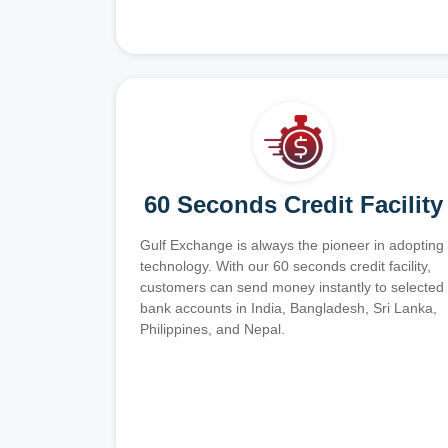
60 Seconds Credit Facility
Gulf Exchange is always the pioneer in adopting
technology. With our 60 seconds credit facility,
customers can send money instantly to selected
bank accounts in India, Bangladesh, Sri Lanka,
Philippines, and Nepal.