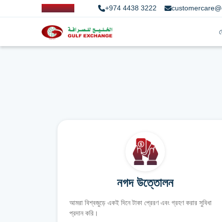
+974 4438 3222
customercare@
নগদ উত্তোলন
আমরা বিশ্বজুড়ে একই দিনে টাকা প্রেরণ এবং গ্রহণ করার সুবিধা
প্রদান করি।