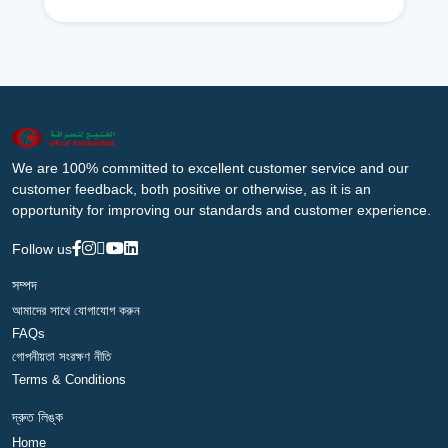
We are 100% committed to excellent customer service and our
customer feedback, both positive or otherwise, as it is an
opportunity for improving our standards and customer experience.
Follow us
সম্পদ
আমাদের সাথে যোগাযোগ করুন
FAQs
গোপনীয়তা সংরক্ষণ নীতি
Terms & Conditions
দ্রুত লিঙ্ক
Home