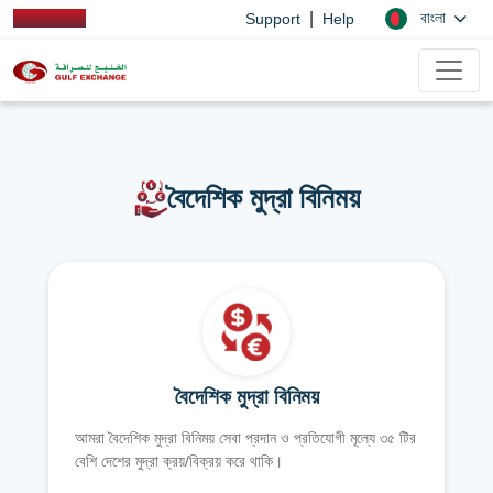
|
বাংলা
Support
Help
বৈদেশিক মুদ্রা বিনিময়
বৈদেশিক মুদ্রা বিনিময়
আমরা বৈদেশিক মুদ্রা বিনিময় সেবা প্রদান ও প্রতিযোগী মূল্যে ৩৫ টির
বেশি দেশের মুদ্রা ক্রয়/বিক্রয় করে থাকি।