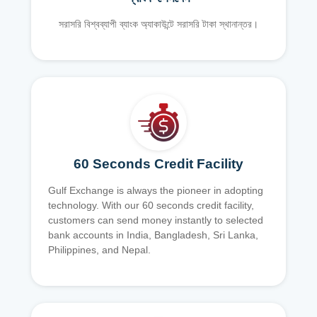
সরাসরি বিশ্বব্যাপী ব্যাংক অ্যাকাউন্টে সরাসরি টাকা স্থানান্তর।
60 Seconds Credit Facility
Gulf Exchange is always the pioneer in adopting
technology. With our 60 seconds credit facility,
customers can send money instantly to selected
bank accounts in India, Bangladesh, Sri Lanka,
Philippines, and Nepal.