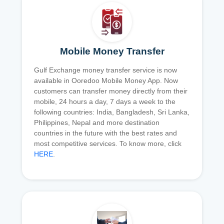
Mobile Money Transfer
Gulf Exchange money transfer service is now
available in Ooredoo Mobile Money App. Now
customers can transfer money directly from their
mobile, 24 hours a day, 7 days a week to the
following countries: India, Bangladesh, Sri Lanka,
Philippines, Nepal and more destination
countries in the future with the best rates and
most competitive services. To know more, click
HERE
.