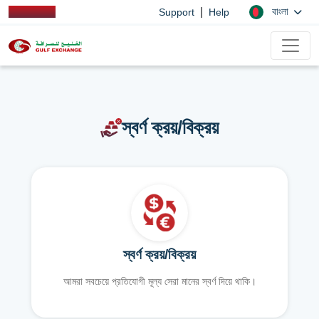
|
বাংলা
Support
Help
স্বর্ণ ক্রয়/বিক্রয়
স্বর্ণ ক্রয়/বিক্রয়
আমরা সবচেয়ে প্রতিযোগী মূল্য সেরা মানের স্বর্ণ দিয়ে থাকি।