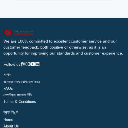
We are 100% committed to excellent customer service and our
customer feedback, both positive or otherwise, as it is an
opportunity for improving our standards and customer experience.
Follow us
সম্পদ
আমাদের সাথে যোগাযোগ করুন
FAQs
গোপনীয়তা সংরক্ষণ নীতি
Terms & Conditions
দ্রুত লিঙ্ক
Home
About Us