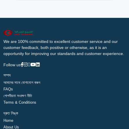
We are 100% committed to excellent customer service and our
customer feedback, both positive or otherwise, as it is an
opportunity for improving our standards and customer experience.
Follow us
সম্পদ
আমাদের সাথে যোগাযোগ করুন
FAQs
গোপনীয়তা সংরক্ষণ নীতি
Terms & Conditions
দ্রুত লিঙ্ক
Home
About Us