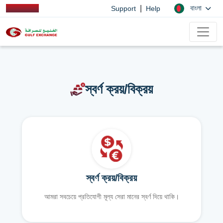
|
বাংলা
Support
Help
স্বর্ণ ক্রয়/বিক্রয়
স্বর্ণ ক্রয়/বিক্রয়
আমরা সবচেয়ে প্রতিযোগী মূল্য সেরা মানের স্বর্ণ দিয়ে থাকি।