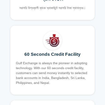
সরাসরি বিশ্বব্যাপী ব্যাংক অ্যাকাউন্টে সরাসরি টাকা স্থানান্তর।
60 Seconds Credit Facility
Gulf Exchange is always the pioneer in adopting
technology. With our 60 seconds credit facility,
customers can send money instantly to selected
bank accounts in India, Bangladesh, Sri Lanka,
Philippines, and Nepal.