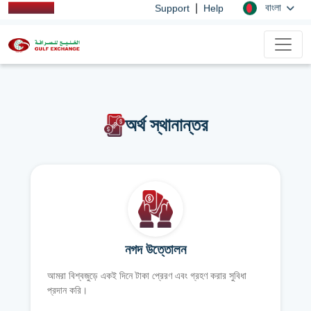
|
বাংলা
Support
Help
অর্থ স্থানান্তর
নগদ উত্তোলন
আমরা বিশ্বজুড়ে একই দিনে টাকা প্রেরণ এবং গ্রহণ করার সুবিধা
প্রদান করি।