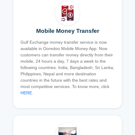
Mobile Money Transfer
Gulf Exchange money transfer service is now
available in Ooredoo Mobile Money App. Now
customers can transfer money directly from their
mobile, 24 hours a day, 7 days a week to the
following countries: India, Bangladesh, Sri Lanka,
Philippines, Nepal and more destination
countries in the future with the best rates and
most competitive services. To know more, click
HERE
.