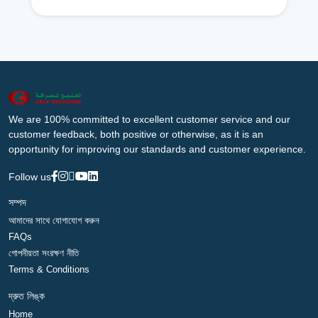
We are 100% committed to excellent customer service and our
customer feedback, both positive or otherwise, as it is an
opportunity for improving our standards and customer experience.
Follow us
সম্পদ
আমাদের সাথে যোগাযোগ করুন
FAQs
গোপনীয়তা সংরক্ষণ নীতি
Terms & Conditions
দ্রুত লিঙ্ক
Home