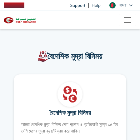
|
বাংলা
Support
Help
বৈদেশিক মুদ্রা বিনিময়
বৈদেশিক মুদ্রা বিনিময়
আমরা বৈদেশিক মুদ্রা বিনিময় সেবা প্রদান ও প্রতিযোগী মূল্যে ৩৫ টির
বেশি দেশের মুদ্রা ক্রয়/বিক্রয় করে থাকি।