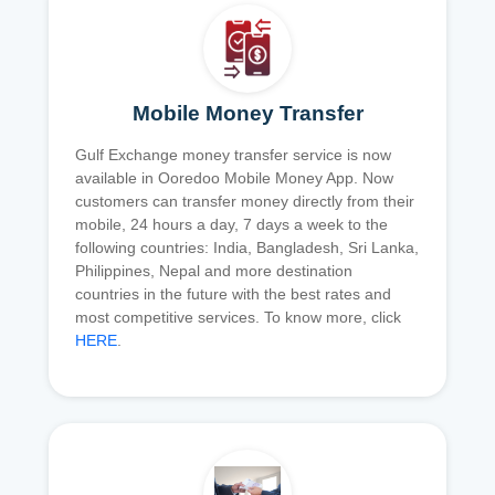
Mobile Money Transfer
Gulf Exchange money transfer service is now
available in Ooredoo Mobile Money App. Now
customers can transfer money directly from their
mobile, 24 hours a day, 7 days a week to the
following countries: India, Bangladesh, Sri Lanka,
Philippines, Nepal and more destination
countries in the future with the best rates and
most competitive services. To know more, click
HERE
.