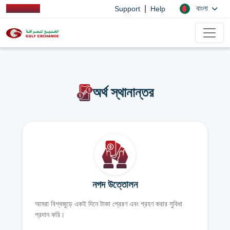
|
বাংলা
Support
Help
অর্থ স্থানান্তর
নগদ উত্তোলন
আমরা বিশ্বজুড়ে একই দিনে টাকা প্রেরণ এবং গ্রহণ করার সুবিধা
প্রদান করি।