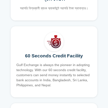
সরাসরি বিশ্বব্যাপী ব্যাংক অ্যাকাউন্টে সরাসরি টাকা স্থানান্তর।
60 Seconds Credit Facility
Gulf Exchange is always the pioneer in adopting
technology. With our 60 seconds credit facility,
customers can send money instantly to selected
bank accounts in India, Bangladesh, Sri Lanka,
Philippines, and Nepal.