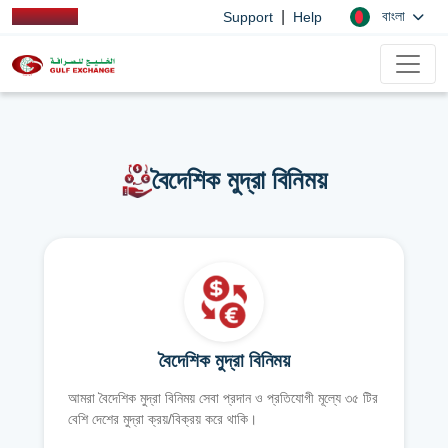
|
বাংলা
Support
Help
বৈদেশিক মুদ্রা বিনিময়
বৈদেশিক মুদ্রা বিনিময়
আমরা বৈদেশিক মুদ্রা বিনিময় সেবা প্রদান ও প্রতিযোগী মূল্যে ৩৫ টির
বেশি দেশের মুদ্রা ক্রয়/বিক্রয় করে থাকি।