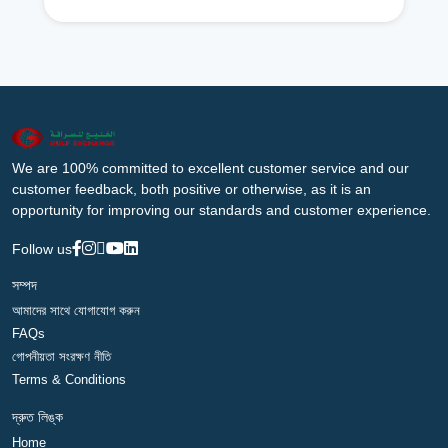
We are 100% committed to excellent customer service and our
customer feedback, both positive or otherwise, as it is an
opportunity for improving our standards and customer experience.
Follow us
সম্পদ
আমাদের সাথে যোগাযোগ করুন
FAQs
গোপনীয়তা সংরক্ষণ নীতি
Terms & Conditions
দ্রুত লিঙ্ক
Home