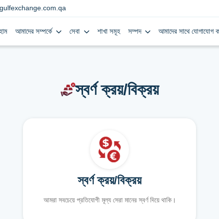
gulfexchange.com.qa
হোম
আমাদের সম্পর্কে
সেবা
শাখা সমূহ
সম্পদ
আমাদের সাথে যোগাযোগ ক
স্বর্ণ ক্রয়/বিক্রয়
স্বর্ণ ক্রয়/বিক্রয়
আমরা সবচেয়ে প্রতিযোগী মূল্য সেরা মানের স্বর্ণ দিয়ে থাকি।