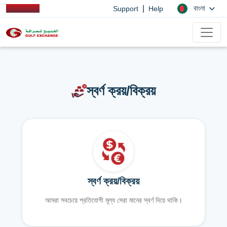
|
বাংলা
Support
Help
স্বর্ণ ক্রয়/বিক্রয়
স্বর্ণ ক্রয়/বিক্রয়
আমরা সবচেয়ে প্রতিযোগী মূল্য সেরা মানের স্বর্ণ দিয়ে থাকি।