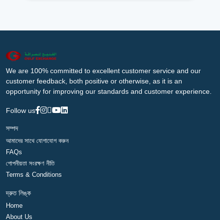
We are 100% committed to excellent customer service and our
customer feedback, both positive or otherwise, as it is an
opportunity for improving our standards and customer experience.
Follow us
সম্পদ
আমাদের সাথে যোগাযোগ করুন
FAQs
গোপনীয়তা সংরক্ষণ নীতি
Terms & Conditions
দ্রুত লিঙ্ক
Home
About Us