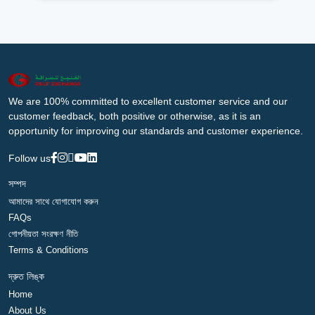
We are 100% committed to excellent customer service and our
customer feedback, both positive or otherwise, as it is an
opportunity for improving our standards and customer experience.
Follow us
সম্পদ
আমাদের সাথে যোগাযোগ করুন
FAQs
গোপনীয়তা সংরক্ষণ নীতি
Terms & Conditions
দ্রুত লিঙ্ক
Home
About Us