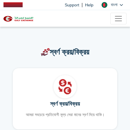
|
বাংলা
Support
Help
স্বর্ণ ক্রয়/বিক্রয়
স্বর্ণ ক্রয়/বিক্রয়
আমরা সবচেয়ে প্রতিযোগী মূল্য সেরা মানের স্বর্ণ দিয়ে থাকি।