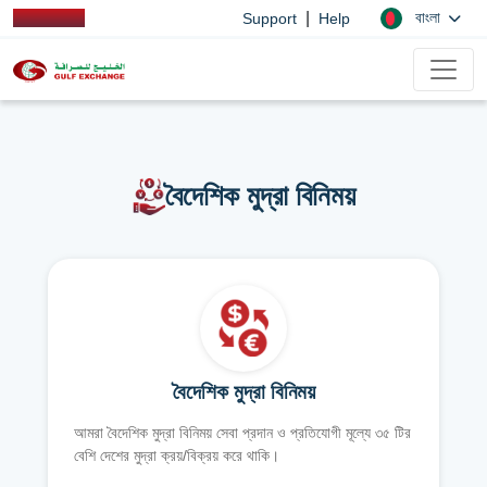
|
বাংলা
Support
Help
বৈদেশিক মুদ্রা বিনিময়
বৈদেশিক মুদ্রা বিনিময়
আমরা বৈদেশিক মুদ্রা বিনিময় সেবা প্রদান ও প্রতিযোগী মূল্যে ৩৫ টির
বেশি দেশের মুদ্রা ক্রয়/বিক্রয় করে থাকি।