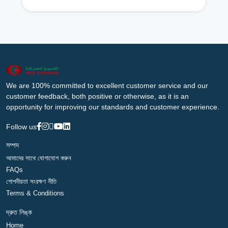
We are 100% committed to excellent customer service and our
customer feedback, both positive or otherwise, as it is an
opportunity for improving our standards and customer experience.
Follow us
সম্পদ
আমাদের সাথে যোগাযোগ করুন
FAQs
গোপনীয়তা সংরক্ষণ নীতি
Terms & Conditions
দ্রুত লিঙ্ক
Home