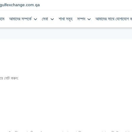
gulfexchange.com.qa
হোম
আমাদের সম্পর্কে
সেবা
শাখা সমূহ
সম্পদ
আমাদের সাথে যোগাযোগ ক
রে নোট করুন: