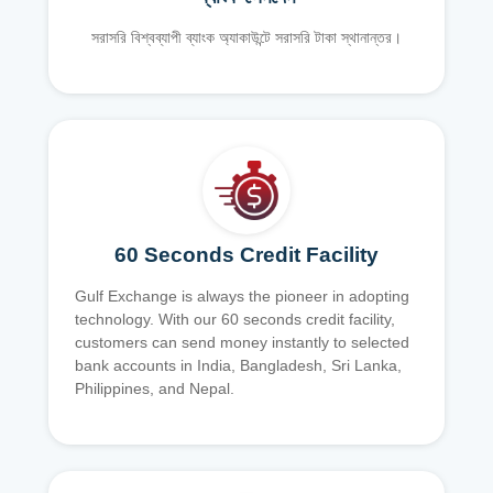
সরাসরি বিশ্বব্যাপী ব্যাংক অ্যাকাউন্টে সরাসরি টাকা স্থানান্তর।
60 Seconds Credit Facility
Gulf Exchange is always the pioneer in adopting
technology. With our 60 seconds credit facility,
customers can send money instantly to selected
bank accounts in India, Bangladesh, Sri Lanka,
Philippines, and Nepal.