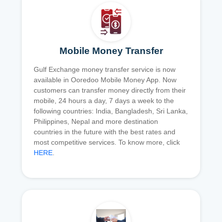
Mobile Money Transfer
Gulf Exchange money transfer service is now
available in Ooredoo Mobile Money App. Now
customers can transfer money directly from their
mobile, 24 hours a day, 7 days a week to the
following countries: India, Bangladesh, Sri Lanka,
Philippines, Nepal and more destination
countries in the future with the best rates and
most competitive services. To know more, click
HERE
.