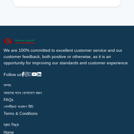
We are 100% committed to excellent customer service and our
customer feedback, both positive or otherwise, as it is an
opportunity for improving our standards and customer experience.
Follow us
সম্পদ
আমাদের সাথে যোগাযোগ করুন
FAQs
গোপনীয়তা সংরক্ষণ নীতি
Terms & Conditions
দ্রুত লিঙ্ক
Home