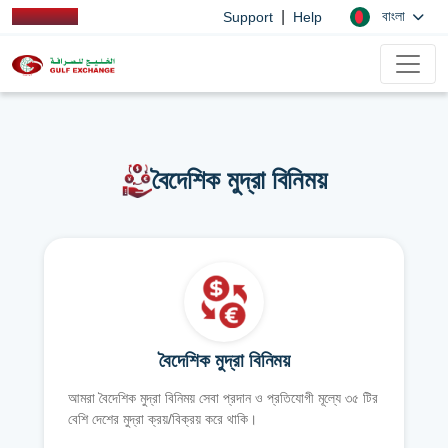
|
বাংলা
Support
Help
বৈদেশিক মুদ্রা বিনিময়
বৈদেশিক মুদ্রা বিনিময়
আমরা বৈদেশিক মুদ্রা বিনিময় সেবা প্রদান ও প্রতিযোগী মূল্যে ৩৫ টির
বেশি দেশের মুদ্রা ক্রয়/বিক্রয় করে থাকি।