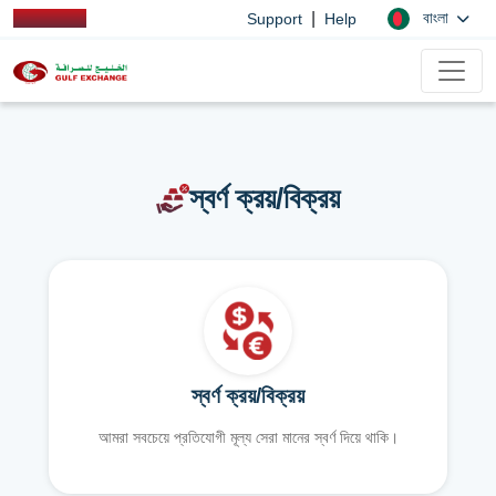
|
বাংলা
Support
Help
স্বর্ণ ক্রয়/বিক্রয়
স্বর্ণ ক্রয়/বিক্রয়
আমরা সবচেয়ে প্রতিযোগী মূল্য সেরা মানের স্বর্ণ দিয়ে থাকি।