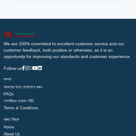
We are 100% committed to excellent customer service and our
customer feedback, both positive or otherwise, as it is an
opportunity for improving our standards and customer experience.
Follow us
সম্পদ
আমাদের সাথে যোগাযোগ করুন
FAQs
গোপনীয়তা সংরক্ষণ নীতি
Terms & Conditions
দ্রুত লিঙ্ক
Home
About Us