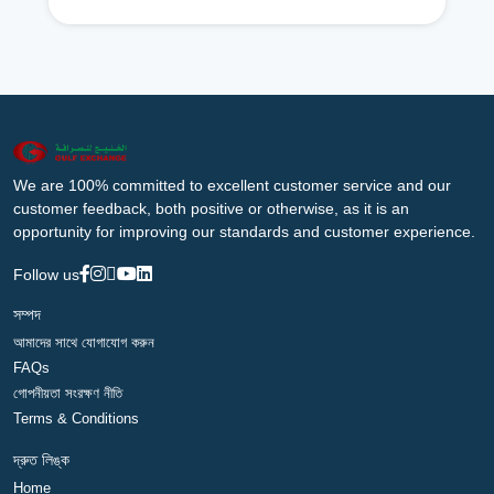
We are 100% committed to excellent customer service and our
customer feedback, both positive or otherwise, as it is an
opportunity for improving our standards and customer experience.
Follow us
সম্পদ
আমাদের সাথে যোগাযোগ করুন
FAQs
গোপনীয়তা সংরক্ষণ নীতি
Terms & Conditions
দ্রুত লিঙ্ক
Home