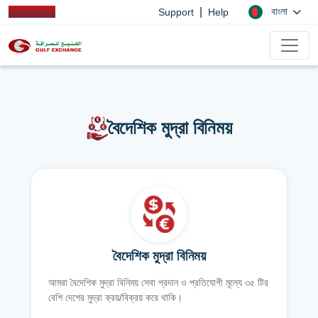
|
বাংলা
Support
Help
বৈদেশিক মুদ্রা বিনিময়
বৈদেশিক মুদ্রা বিনিময়
আমরা বৈদেশিক মুদ্রা বিনিময় সেবা প্রদান ও প্রতিযোগী মূল্যে ৩৫ টির
বেশি দেশের মুদ্রা ক্রয়/বিক্রয় করে থাকি।