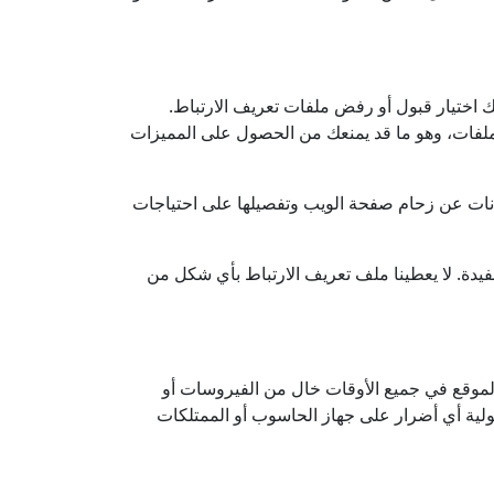
 اختيار قبول أو رفض ملفات تعريف الارتباط.
لملفات، وهو ما قد يمنعك من الحصول على المميزات
يانات عن زحام صفحة الويب وتفصيلها على احتياجات
فيدة. لا يعطينا ملف تعريف الارتباط بأي شكل من
لموقع في جميع الأوقات خال من الفيروسات أو
ئولية أي أضرار على جهاز الحاسوب أو الممتلكات