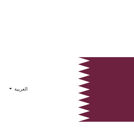
العربية