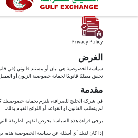
Privacy Policy
الغرض
سياسة الخصوصية هي بيان أو مستند قانوني (في قانو
تحقق مطلبًا قانونيًا لحماية خصوصية الزبون أو العميل
مقدمة
في شركة الخليج للصرافة، نلتزم بحماية خصوصيتك كزا
لم يتطلب القانون أو القواعد أو اللوائح القيام بذلك.
يرجى قراءة هذه السياسة بحرص لتفهم الطريقة التي س
إذا كان لديك أي أسئلة عن سياسة الخصوصية هذه، ير