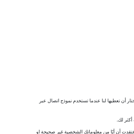
 أن تعطيها لنا عندما تستخدم نموذج اتصال عبر
أكثر لك.
اعتقدت أن أيًا من معلوماتك الشخصية غير صحيحة او