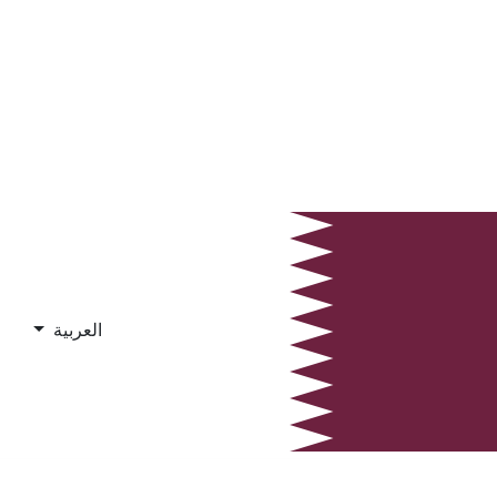
العربية