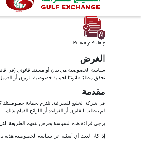
Privacy Policy
الغرض
سياسة الخصوصية هي بيان أو مستند قانوني (في قانو
تحقق مطلبًا قانونيًا لحماية خصوصية الزبون أو العميل
مقدمة
في شركة الخليج للصرافة، نلتزم بحماية خصوصيتك كزا
لم يتطلب القانون أو القواعد أو اللوائح القيام بذلك.
يرجى قراءة هذه السياسة بحرص لتفهم الطريقة التي س
إذا كان لديك أي أسئلة عن سياسة الخصوصية هذه، ير