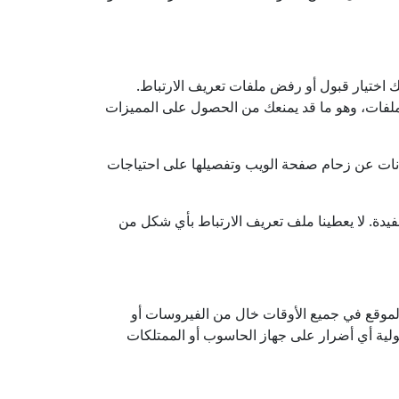
 اختيار قبول أو رفض ملفات تعريف الارتباط.
لملفات، وهو ما قد يمنعك من الحصول على المميزات
يانات عن زحام صفحة الويب وتفصيلها على احتياجات
فيدة. لا يعطينا ملف تعريف الارتباط بأي شكل من
لموقع في جميع الأوقات خال من الفيروسات أو
ئولية أي أضرار على جهاز الحاسوب أو الممتلكات