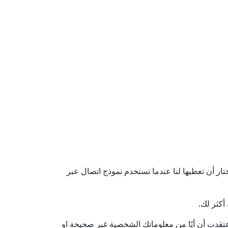
 أن تعطيها لنا عندما تستخدم نموذج اتصال عبر
أكثر لك.
اعتقدت أن أيًا من معلوماتك الشخصية غير صحيحة او