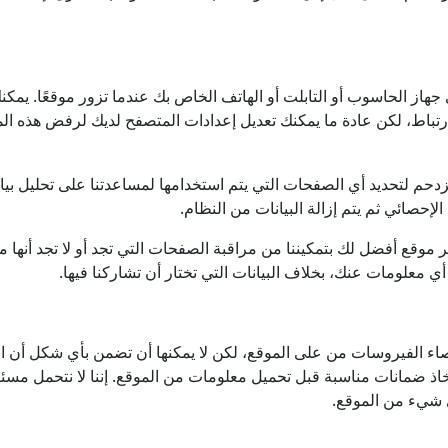
 الحاسوب أو التابلت أو الهاتف الخاص بك عندما تزور موقعًا. يمكنك
ارتباط، لكن عادة ما يمكنك تعديل إعدادات المتصفح لديك لرفض هذه ا
زدحم لتحديد أي الصفحات التي يتم استخدامها لمساعدتنا على تحليل ب
لإحصائي ثم يتم إزالة البيانات من النظام.
 موقع أفضل لك بتمكيننا من مراقبة الصفحات التي تجد أو لا تجد أنها م
 معلومات عنك، بخلاف البيانات التي تختار أن تشاركنا فيها.
اء الفيروسات من على الموقع، لكن لا يمكنها أن تضمن بأي شكل أن ا
اتخاذ ضمانات مناسبة قبل تحميل معلومات من الموقع. إننا لا نتحمل مس
ي شيء من الموقع.