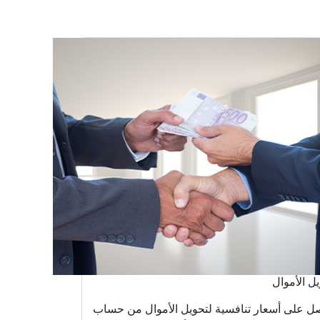
ل الأموال
ل على أسعار تنافسية لتحويل الأموال من حساب