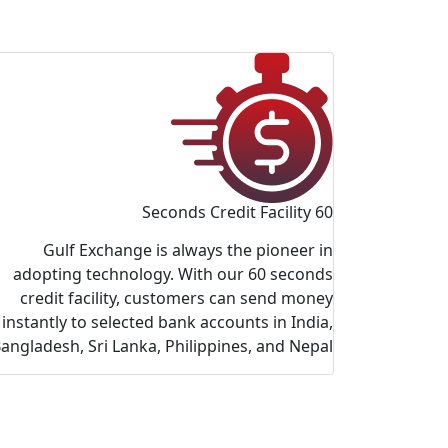
60 Seconds Credit Facility
Gulf Exchange is always the pioneer in
adopting technology. With our 60 seconds
credit facility, customers can send money
instantly to selected bank accounts in India,
angladesh, Sri Lanka, Philippines, and Nepal.