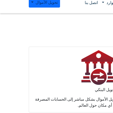
تحويل الأموال
ارد
اتصل بنا
ويل البنكي
يل الأموال بشكل مباشر إلى الحسابات المصرفة
أي مكان حول العالم.