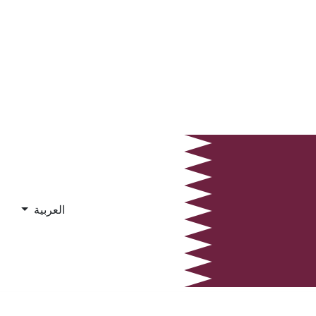
العربية