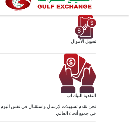
تحويل الأموال
النقدية البيك اب
نحن نقدم تسهيلات لإرسال واستقبال في نفس اليوم
في جميع أنحاء العالم.