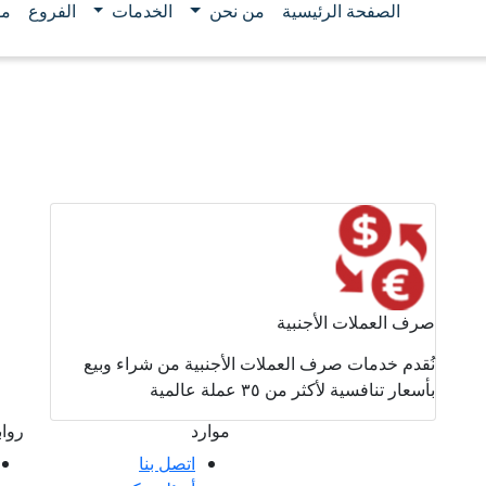
الصفحة الرئيسية
من نحن
الخدمات
الفروع
مو
صرف العملات الأجنبية
نُقدم خدمات صرف العملات الأجنبية من شراء وبيع
بأسعار تنافسية لأكثر من ٣٥ عملة عالمية
موارد
روا
اتصل بنا