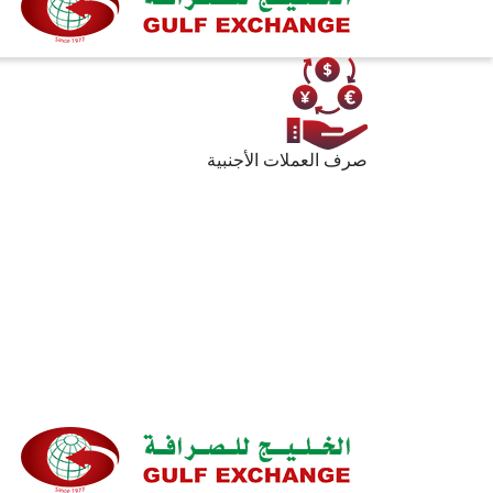
صرف العملات الأجنبية