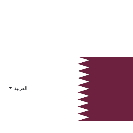
العربية