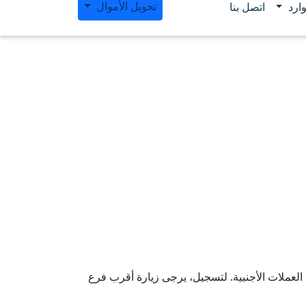
تحويل الأموال
ارد
اتصل بنا
العملات الأجنبية. لتسجيل، يرجى زيارة أقرب فرع