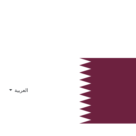
العربية