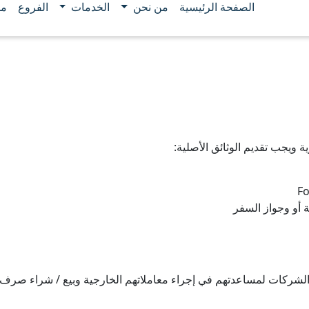
الصفحة الرئيسية
من نحن
الخدمات
الفروع
مو
 ويجب تقديم الوثائق الأصلية:
Fo
ة أو وجواز السفر
 الشركات لمساعدتهم في إجراء معاملاتهم الخارجية وبيع / شراء صرف 