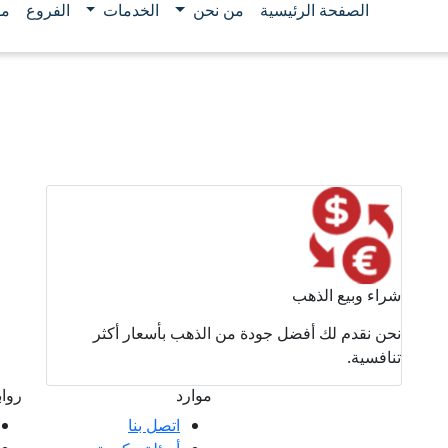
الصفحة الرئيسية
من نحن
الخدمات
الفروع
مو
شراء وبيع الذهب
نحن نقدم لك أفضل جودة من الذهب بأسعار أكثر
تنافسية.
موارد
روا
اتصل بنا