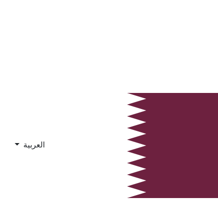
العربية