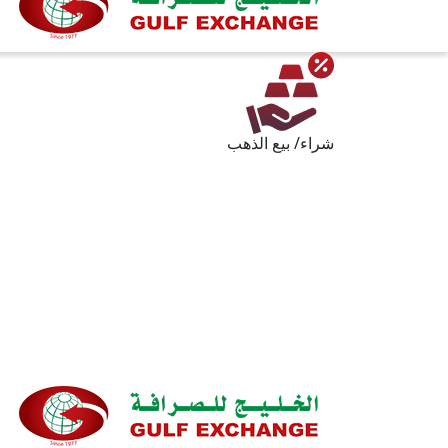
شراء/ بيع الذهب