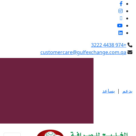
العربية