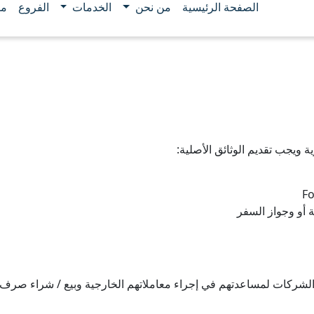
الصفحة الرئيسية
من نحن
الخدمات
الفروع
مو
 ويجب تقديم الوثائق الأصلية:
Fo
ة أو وجواز السفر
 الشركات لمساعدتهم في إجراء معاملاتهم الخارجية وبيع / شراء صرف 