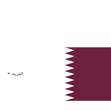
العربية