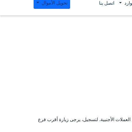
تحويل الأموال
ارد
اتصل بنا
العملات الأجنبية. لتسجيل، يرجى زيارة أقرب فرع