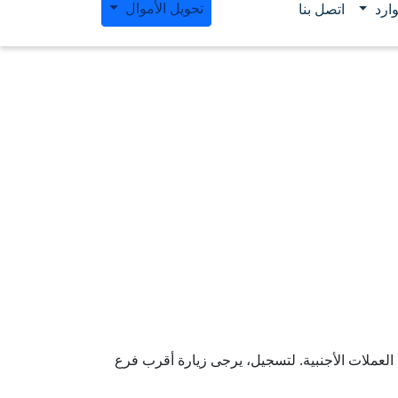
تحويل الأموال
ارد
اتصل بنا
العملات الأجنبية. لتسجيل، يرجى زيارة أقرب فرع