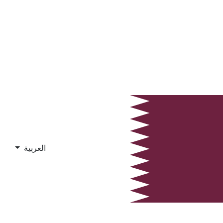
العربية