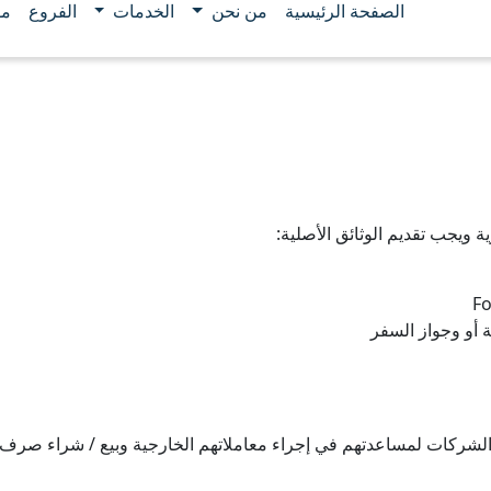
الصفحة الرئيسية
من نحن
الخدمات
الفروع
مو
 ويجب تقديم الوثائق الأصلية:
Fo
ة أو وجواز السفر
 الشركات لمساعدتهم في إجراء معاملاتهم الخارجية وبيع / شراء صرف 