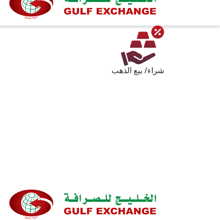
شراء/ بيع الذهب