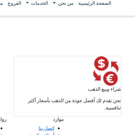
الصفحة الرئيسية
من نحن
الخدمات
الفروع
مو
شراء وبيع الذهب
نحن نقدم لك أفضل جودة من الذهب بأسعار أكثر
تنافسية.
موارد
روا
اتصل بنا