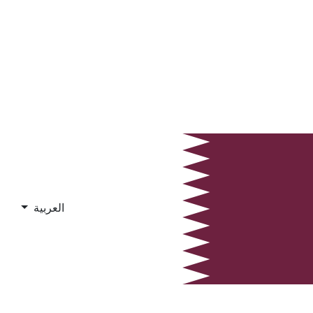
العربية