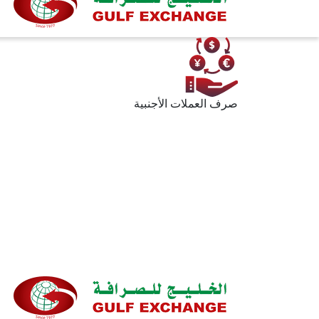
صرف العملات الأجنبية