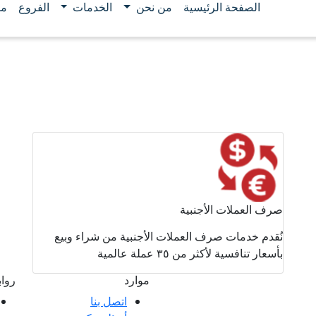
الصفحة الرئيسية
من نحن
الخدمات
الفروع
مو
صرف العملات الأجنبية
نُقدم خدمات صرف العملات الأجنبية من شراء وبيع
بأسعار تنافسية لأكثر من ٣٥ عملة عالمية
موارد
روا
اتصل بنا