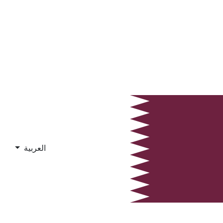
العربية