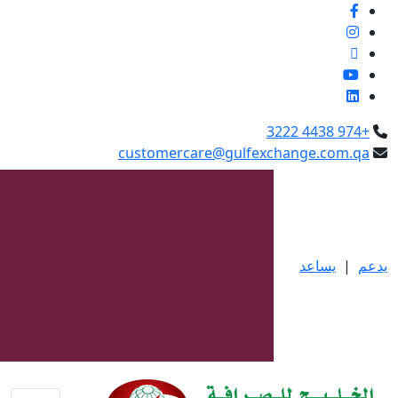
العربية