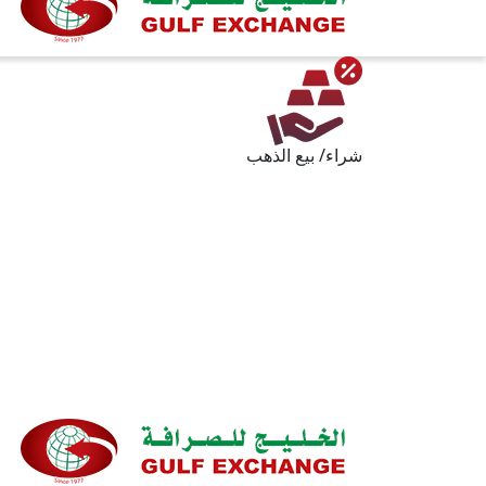
شراء/ بيع الذهب