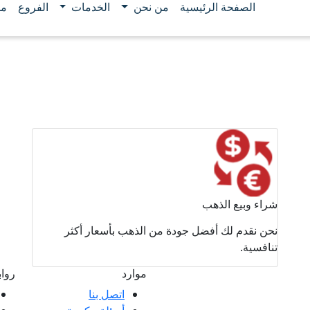
الصفحة الرئيسية
من نحن
الخدمات
الفروع
مو
شراء وبيع الذهب
نحن نقدم لك أفضل جودة من الذهب بأسعار أكثر
تنافسية.
موارد
روا
اتصل بنا