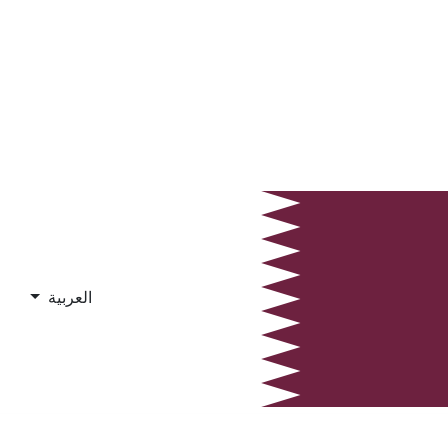
العربية