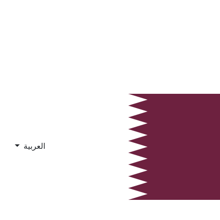
العربية