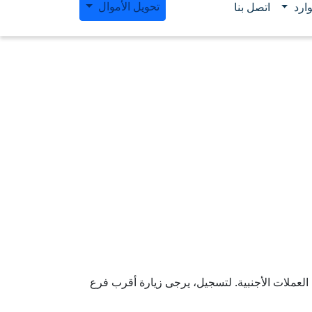
تحويل الأموال
ارد
اتصل بنا
العملات الأجنبية. لتسجيل، يرجى زيارة أقرب فرع