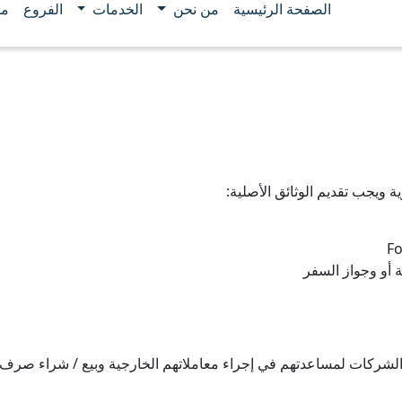
الصفحة الرئيسية
من نحن
الخدمات
الفروع
مو
 ويجب تقديم الوثائق الأصلية:
Fo
ة أو وجواز السفر
 الشركات لمساعدتهم في إجراء معاملاتهم الخارجية وبيع / شراء صرف 