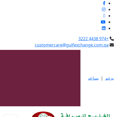
العربية