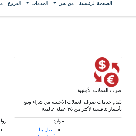
الصفحة الرئيسية
من نحن
الخدمات
الفروع
مو
صرف العملات الأجنبية
نُقدم خدمات صرف العملات الأجنبية من شراء وبيع
بأسعار تنافسية لأكثر من ٣٥ عملة عالمية
موارد
روا
اتصل بنا