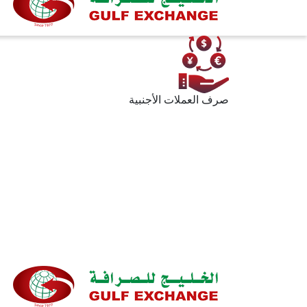
صرف العملات الأجنبية