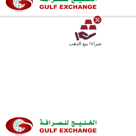
شراء/ بيع الذهب