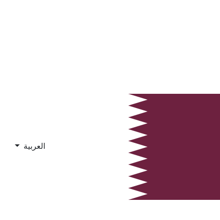
العربية