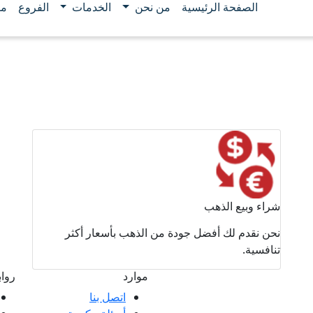
الصفحة الرئيسية
من نحن
الخدمات
الفروع
مو
شراء وبيع الذهب
نحن نقدم لك أفضل جودة من الذهب بأسعار أكثر
تنافسية.
موارد
روا
اتصل بنا