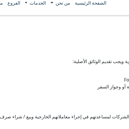
الصفحة الرئيسية
من نحن
الخدمات
الفروع
مو
 ويجب تقديم الوثائق الأصلية:
Fo
ة أو وجواز السفر
 الشركات لمساعدتهم في إجراء معاملاتهم الخارجية وبيع / شراء صرف 