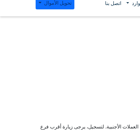
تحويل الأموال
ارد
اتصل بنا
العملات الأجنبية. لتسجيل، يرجى زيارة أقرب فرع