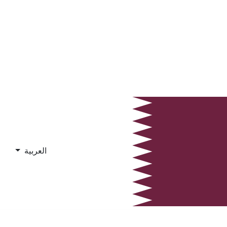
العربية