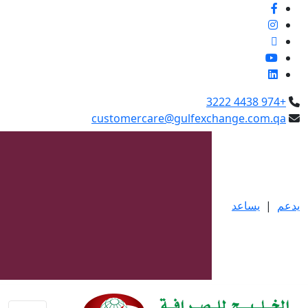
العربية