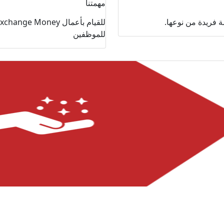
مهمتنا
 فريدة من نوعها.
للموظفين