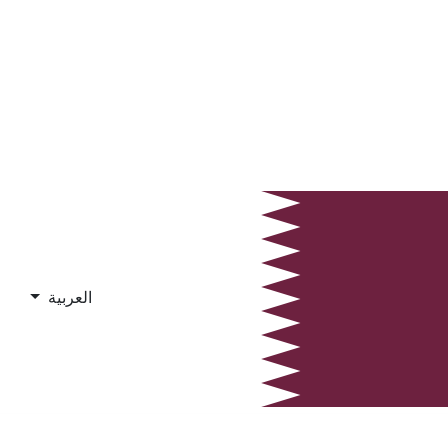
العربية