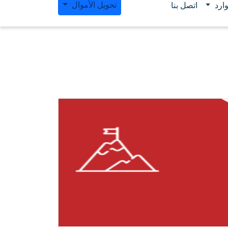
تحويل الأموال
ارد
اتصل بنا