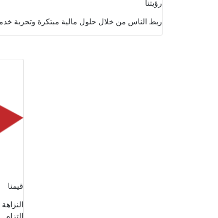
رؤيتنا
ربط الناس من خلال حلول مالية مبتكرة وتجربة خدمة
قيمنا
النزاهة
التزام