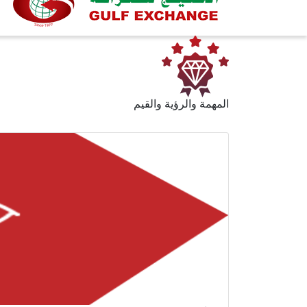
المهمة والرؤية والقيم