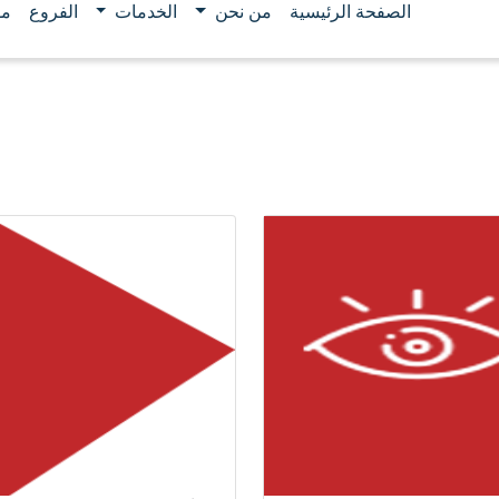
الصفحة الرئيسية
من نحن
الخدمات
الفروع
مو