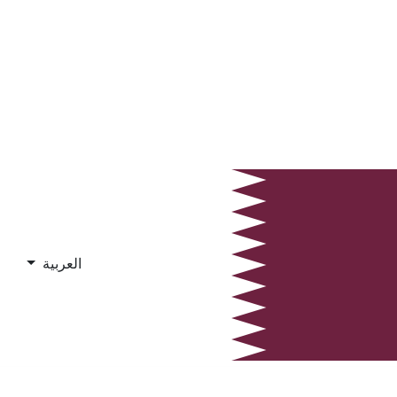
العربية