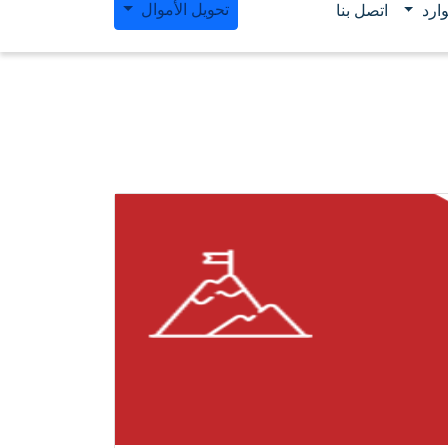
تحويل الأموال
ارد
اتصل بنا