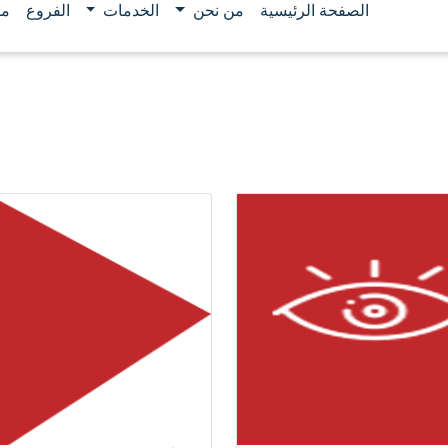
الصفحة الرئيسية
من نحن
الخدمات
الفروع
مو