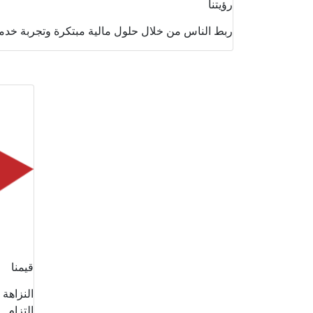
رؤيتنا
ربط الناس من خلال حلول مالية مبتكرة وتجربة خدمة
قيمنا
النزاهة
التزام