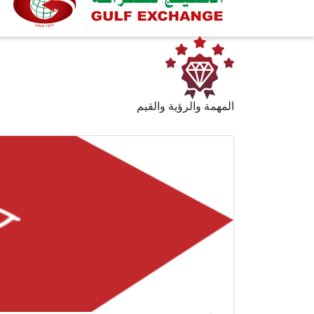
المهمة والرؤية والقيم