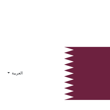
العربية