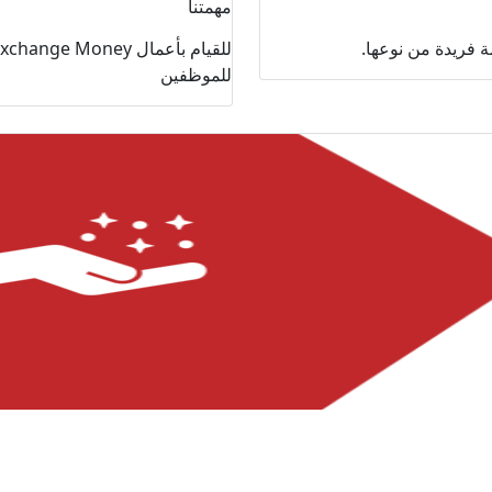
مهمتنا
 فريدة من نوعها.
للموظفين