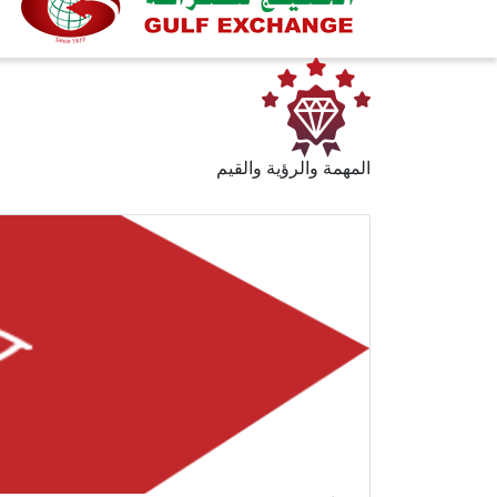
المهمة والرؤية والقيم