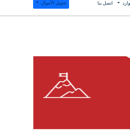
تحويل الأموال
ارد
اتصل بنا