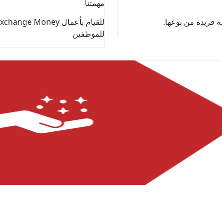
مهمتنا
 فريدة من نوعها.
للموظفين