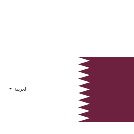
العربية