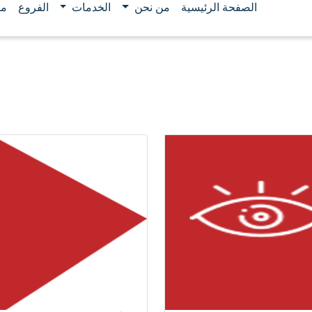
الصفحة الرئيسية
من نحن
الخدمات
الفروع
مو