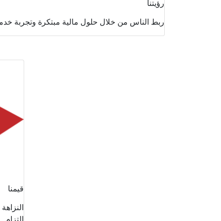
رؤيتنا
ربط الناس من خلال حلول مالية مبتكرة وتجربة خدمة
قيمنا
النزاهة
التزام