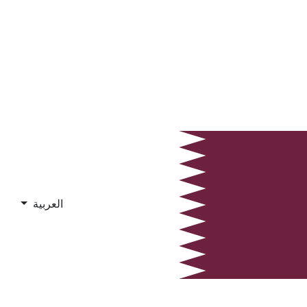
العربية