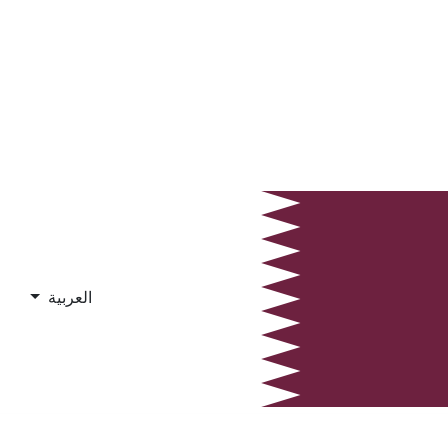
العربية