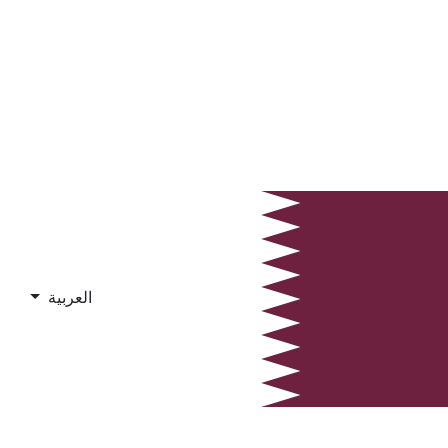
العربية