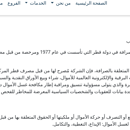
الصفحة الرئيسية
من نحن
الخدمات
الفروع
مو
ب
ام 1995 الذي ينظم الأنشطة المتعلقة بالصرافة، فإن الشركة مُصرح لها من قبل مصرف
البرقية والإلكترونية العالمية للأموال، شراء وبيع الأوراق النقدية وال
ة والذي يتولى مسؤولية تنسيق ومراقبة إطار مكافحة غسل الأموال دا
وقع أو التصرف أو حركة الأموال أو ملكيتها أو الحقوق المتعلقة بها من 
سل الأموال: الإيداع، التغطية، والتكامل.