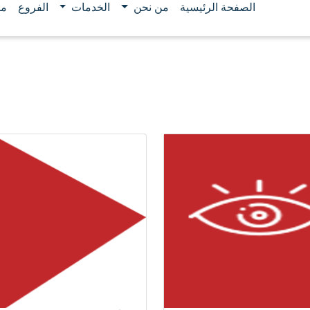
الصفحة الرئيسية
من نحن
الخدمات
الفروع
مو