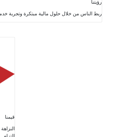
رؤيتنا
ربط الناس من خلال حلول مالية مبتكرة وتجربة خدمة
قيمنا
النزاهة
التزام