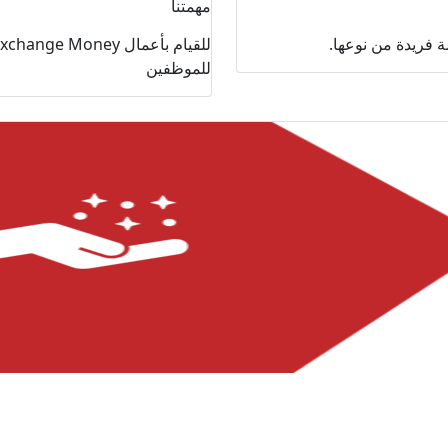
مهمتنا
 فريدة من نوعها.
للموظفين