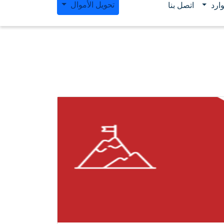
تحويل الأموال
ارد
اتصل بنا