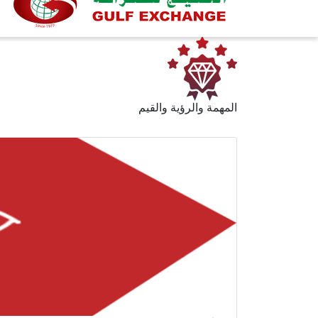
المهمة والرؤية والقيم