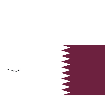
العربية