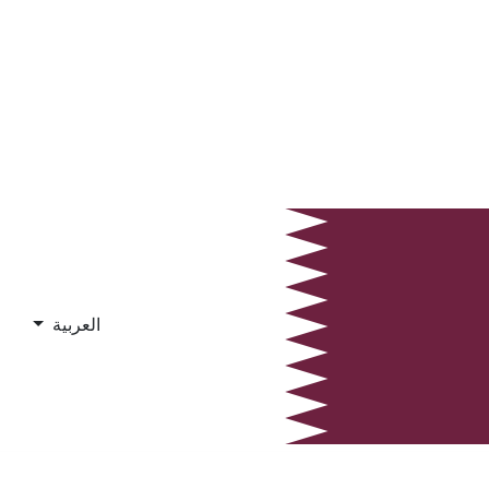
العربية