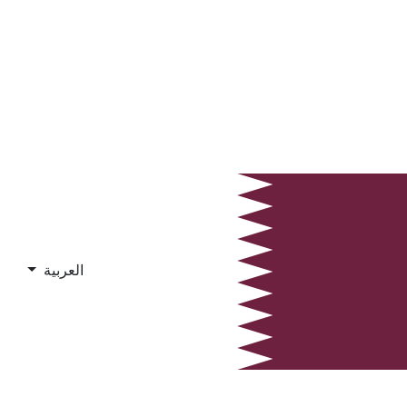
العربية